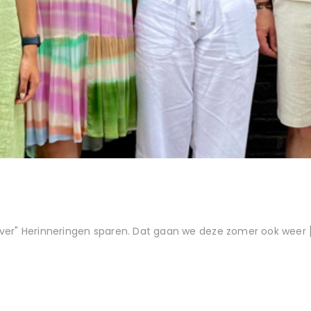
rever" Herinneringen sparen. Dat gaan we deze zomer ook weer [.