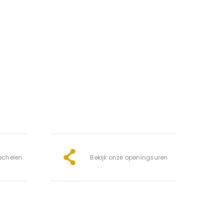
mechelen
Bekijk onze openingsuren