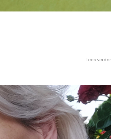
Lees verder