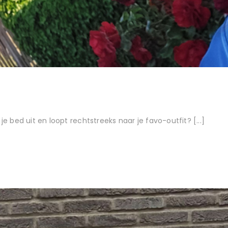
je bed uit en loopt rechtstreeks naar je favo-outfit? [...]