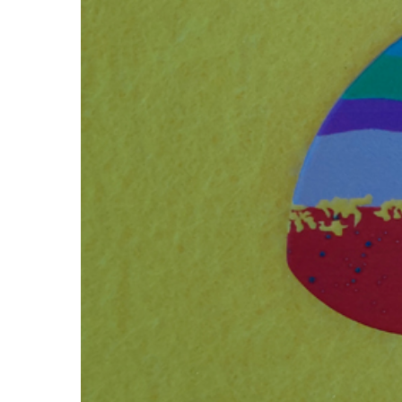
CONTACT
DISCLAIMER
PRIVACY POLICY