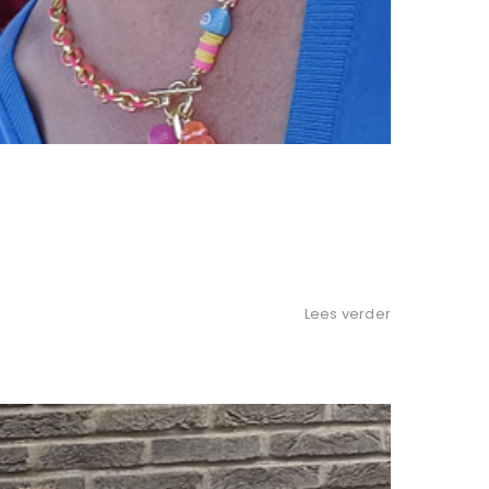
Lees verder