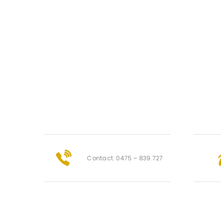
Contact: 0475 – 839.727